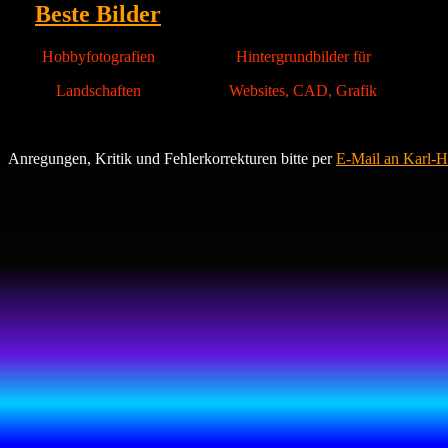
Beste Bilder
..
Hobbyfotografien
Hintergrundbilder für
Landschaften
Websites, CAD, Grafik
Anregungen, Kritik und Fehlerkorrekturen bitte per
E-Mail an Karl-H