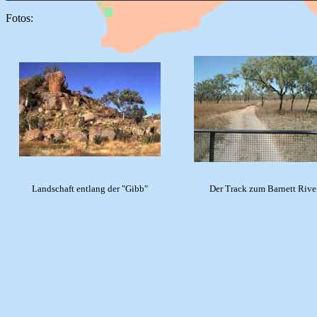
Fotos:
Landschaft entlang der "Gibb"
Der Track zum Barnett Rive