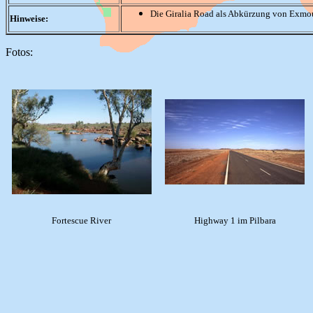
Die Giralia Road als Abkürzung von Exmou
Hinweise:
Fotos:
Fortescue River
Highway 1 im Pilbara