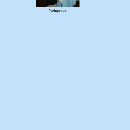
Weinprobe